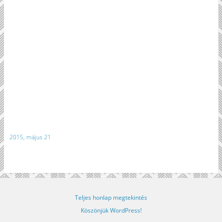
2015, május 21
Teljes honlap megtekintés
Köszönjük WordPress!