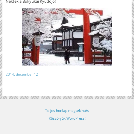
Nektek a Bukyukai Kyudojo!
2014, december 12
Teljes honlap megtekintés
Köszönjük WordPress!